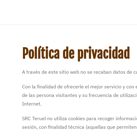
Política de privacidad
A través de este sitio web no se recaban datos de c
Con la finalidad de ofrecerle el mejor servicio y con 
de las persona visitantes y su frecuencia de utilizac
Internet.
SRC Teruel no utiliza cookies para recoger informaci
sesión, con finalidad técnica (aquellas que permiten 