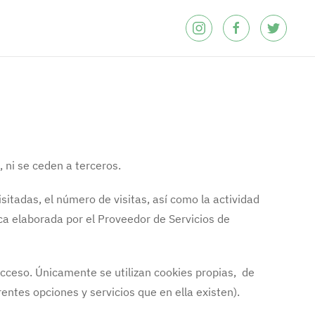
 ni se ceden a terceros.
visitadas, el número de visitas, así como la actividad
tica elaborada por el Proveedor de Servicios de
 acceso. Únicamente se utilizan cookies propias, de
rentes opciones y servicios que en ella existen).