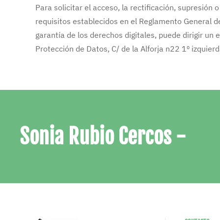
Para solicitar el acceso, la rectificación, supresión
requisitos establecidos en el Reglamento General d
garantía de los derechos digitales, puede dirigir un
Protección de Datos, C/ de la Alforja n22 1º izqui
Sonia Rubio Cercos -