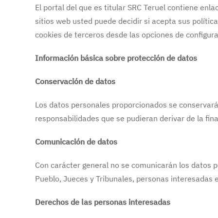
El portal del que es titular SRC Teruel contiene enla
sitios web usted puede decidir si acepta sus polític
cookies de terceros desde las opciones de configur
Información básica sobre protección de datos
Conservación de datos
Los datos personales proporcionados se conservarán 
responsabilidades que se pudieran derivar de la fin
Comunicación de datos
Con carácter general no se comunicarán los datos pe
Pueblo, Jueces y Tribunales, personas interesadas 
Derechos de las personas interesadas