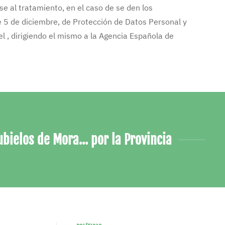
rse al tratamiento, en el caso de se den los
e 5 de diciembre, de Protección de Datos Personal y
el , dirigiendo el mismo a la Agencia Española de
ubielos de Mora... por la Provincia